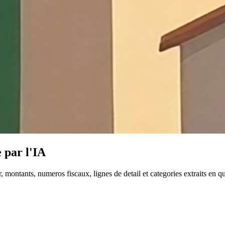
 par l'IA
, montants, numeros fiscaux, lignes de detail et categories extraits en 