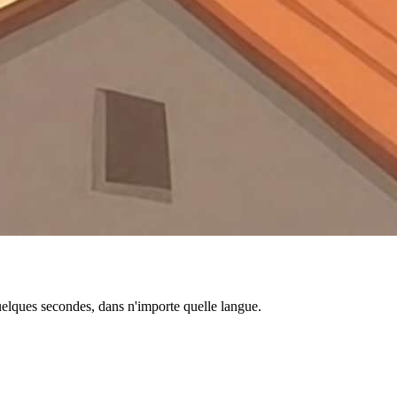
quelques secondes, dans n'importe quelle langue.