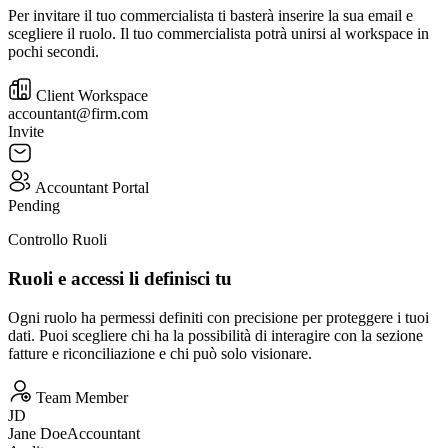
Per invitare il tuo commercialista ti basterà inserire la sua email e
scegliere il ruolo. Il tuo commercialista potrà unirsi al workspace in
pochi secondi.
Client Workspace
accountant@firm.com
Invite
Accountant Portal
Pending
Controllo Ruoli
Ruoli e accessi li definisci tu
Ogni ruolo ha permessi definiti con precisione per proteggere i tuoi
dati. Puoi scegliere chi ha la possibilità di interagire con la sezione
fatture e riconciliazione e chi può solo visionare.
Team Member
JD
Jane Doe
Accountant