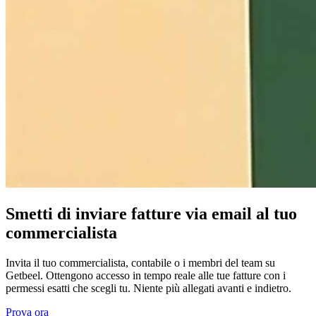
Smetti di inviare fatture via email al tuo
commercialista
Invita il tuo commercialista, contabile o i membri del team su
Getbeel. Ottengono accesso in tempo reale alle tue fatture con i
permessi esatti che scegli tu. Niente più allegati avanti e indietro.
Prova ora