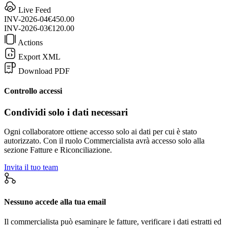
Live Feed
INV-2026-04
€450.00
INV-2026-03
€120.00
Actions
Export XML
Download PDF
Controllo accessi
Condividi solo i dati necessari
Ogni collaboratore ottiene accesso solo ai dati per cui è stato
autorizzato. Con il ruolo Commercialista avrà accesso solo alla
sezione Fatture e Riconciliazione.
Invita il tuo team
Nessuno accede alla tua email
Il commercialista può esaminare le fatture, verificare i dati estratti ed