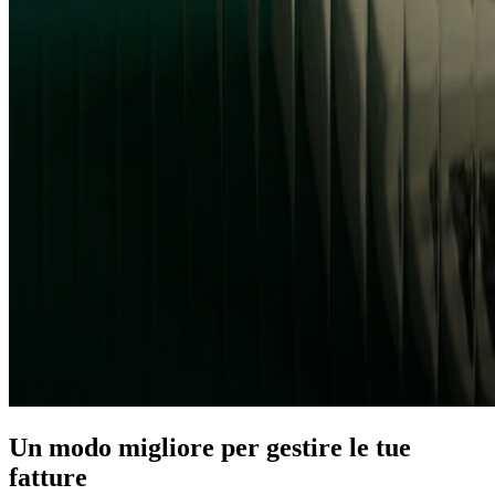
Un modo migliore per gestire le tue
fatture