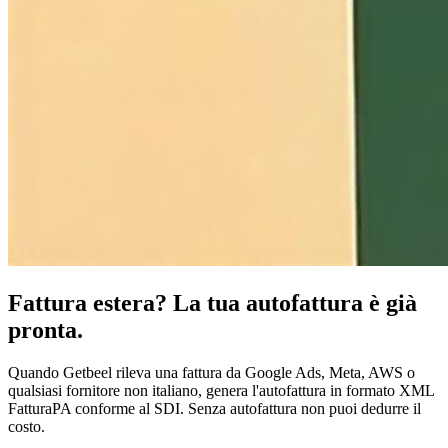
Fattura estera? La tua autofattura è già
pronta.
Quando Getbeel rileva una fattura da Google Ads, Meta, AWS o
qualsiasi fornitore non italiano, genera l'autofattura in formato XML
FatturaPA conforme al SDI. Senza autofattura non puoi dedurre il
costo.