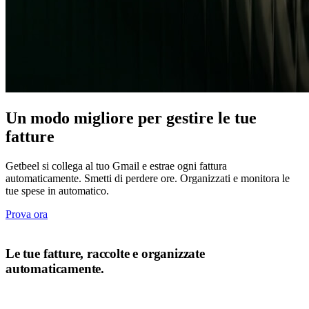
Un modo migliore per gestire le tue
fatture
Getbeel si collega al tuo Gmail e estrae ogni fattura
automaticamente. Smetti di perdere ore. Organizzati e monitora le
tue spese in automatico.
Prova ora
CHI SIAMO
Le tue fatture, raccolte e organizzate
automaticamente.