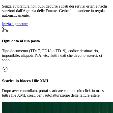
Senza autofattura non puoi dedurre i costi dei servizi esteri e rischi
sanzioni dall'Agenzia delle Entrate. Getbeel ti mantiene in regola
automaticamente.
Inizia a generare
Ogni dato al suo posto
Tipo documento (TD17, TD18 o TD19), codice destinatario,
imponibile, aliquota IVA, etc. Tutti i dati che devono esserci, ci
sono.
Scarica in blocco i file XML
Dopo aver controllato, potrai scaricare con un solo click in massa
tutti i file XML creati per l'autofatturazione delle fatture estere.