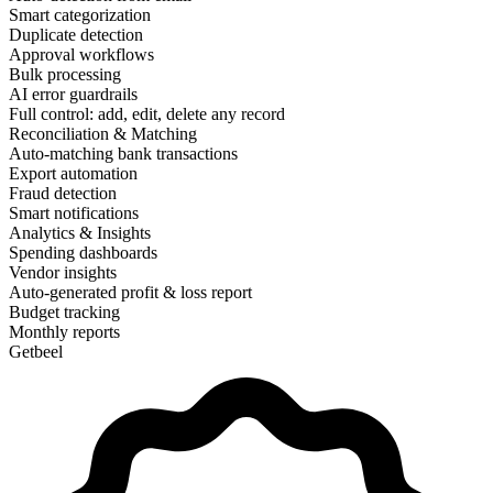
Smart categorization
Duplicate detection
Approval workflows
Bulk processing
AI error guardrails
Full control: add, edit, delete any record
Reconciliation & Matching
Auto-matching bank transactions
Export automation
Fraud detection
Smart notifications
Analytics & Insights
Spending dashboards
Vendor insights
Auto-generated profit & loss report
Budget tracking
Monthly reports
Getbeel