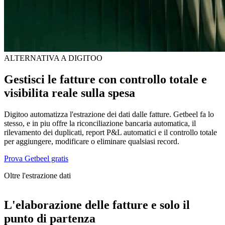
ALTERNATIVA A DIGITOO
Gestisci le fatture con controllo totale e
visibilita reale sulla spesa
Digitoo automatizza l'estrazione dei dati dalle fatture. Getbeel fa lo
stesso, e in piu offre la riconciliazione bancaria automatica, il
rilevamento dei duplicati, report P&L automatici e il controllo totale
per aggiungere, modificare o eliminare qualsiasi record.
Prova Getbeel gratis
Oltre l'estrazione dati
L'elaborazione delle fatture e solo il
punto di partenza